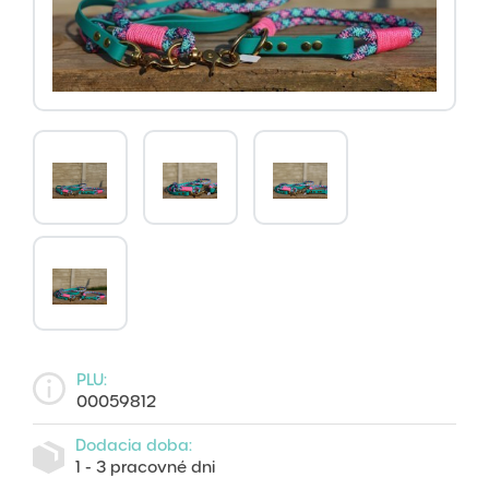
PLU:
00059812
Dodacia doba:
1 - 3 pracovné dni