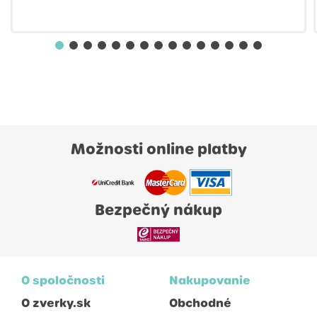
Možnosti online platby
Bezpečný nákup
O spoločnosti
Nakupovanie
O zverky.sk
Obchodné