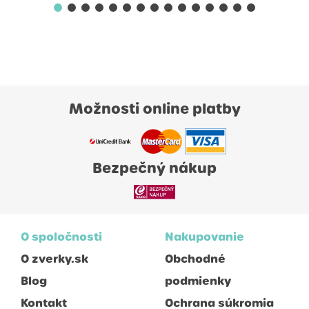
Možnosti online platby
Bezpečný nákup
O spoločnosti
Nakupovanie
O zverky.sk
Obchodné
Blog
podmienky
Kontakt
Ochrana súkromia