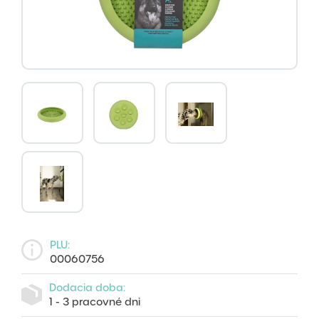
PLU:
00060756
Dodacia doba:
1 - 3 pracovné dni