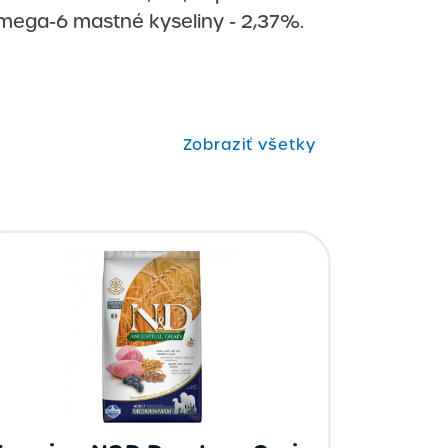
 Omega-6 mastné kyseliny - 2,37%.
Zobraziť všetky