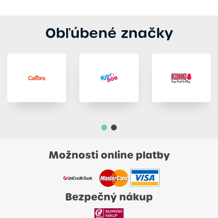
Obľúbené značky
Možnosti online platby
Bezpečný nákup