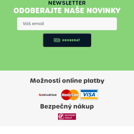
NEWSLETTER
ODOBERAJTE NAŠE NOVINKY
Možnosti online platby
Bezpečný nákup