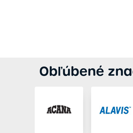
Obľúbené zna