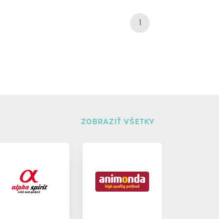
1
ZOBRAZIŤ VŠETKY