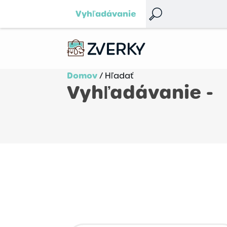
Vyhľadávanie
Domov
/ Hľadať
Vyhľadávanie -