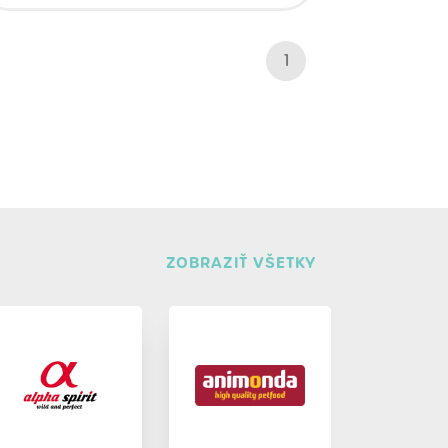
1
ZOBRAZIŤ VŠETKY