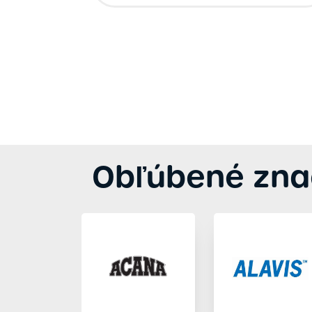
Obľúbené zna