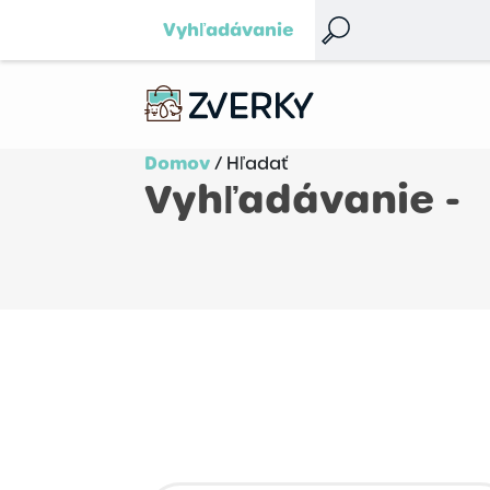
Vyhľadávanie
Domov
/ Hľadať
Vyhľadávanie -