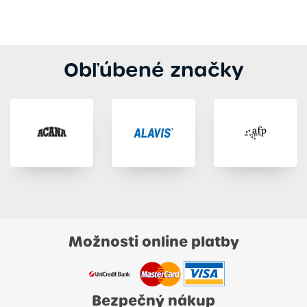
Obľúbené značky
Možnosti online platby
Bezpečný nákup