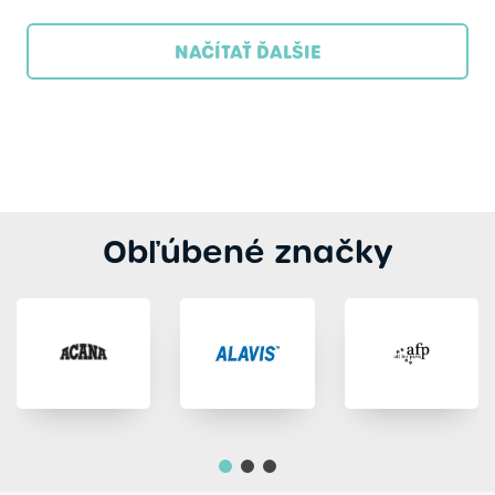
NAČÍTAŤ ĎALŠIE
Obľúbené značky