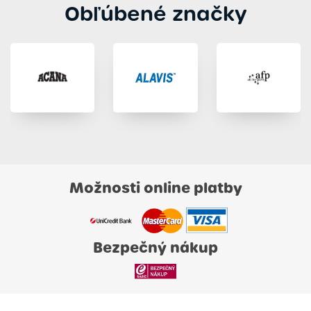
Obľúbené značky
Možnosti online platby
Bezpečný nákup