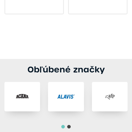
Obľúbené značky