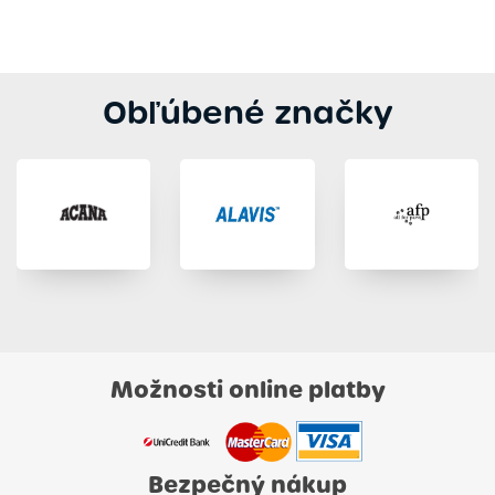
Obľúbené značky
Možnosti online platby
Bezpečný nákup