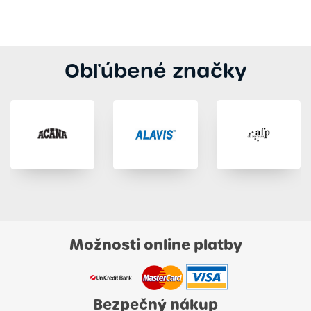
Obľúbené značky
Možnosti online platby
Bezpečný nákup