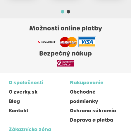
Možnosti online platby
Bezpečný nákup
O spoločnosti
Nakupovanie
O zverky.sk
Obchodné
Blog
podmienky
Kontakt
Ochrana súkromia
Doprava a platba
Zákaznícka zóna