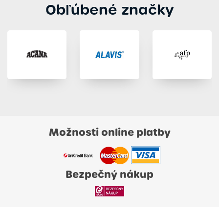
Obľúbené značky
Možnosti online platby
Bezpečný nákup