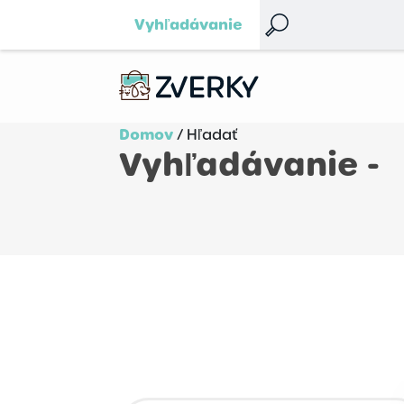
Vyhľadávanie
Domov
/ Hľadať
Vyhľadávanie -