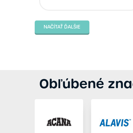
NAČÍTAŤ ĎALŠIE
Obľúbené zna