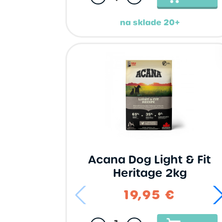
na sklade 20+
Acana Dog Light & Fit
Heritage 2kg
19,95 €