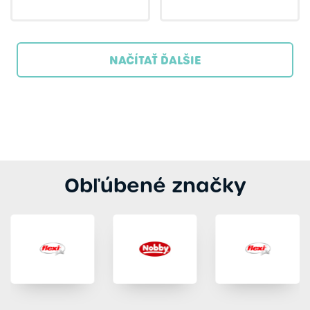
NAČÍTAŤ ĎALŠIE
Obľúbené značky