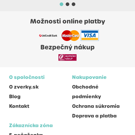
Možnosti online platby
Bezpečný nákup
O spoločnosti
Nakupovanie
O zverky.sk
Obchodné
Blog
podmienky
Kontakt
Ochrana súkromia
Doprava a platba
Zákaznícka zóna