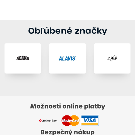
Obľúbené značky
Možnosti online platby
Bezpečný nákup