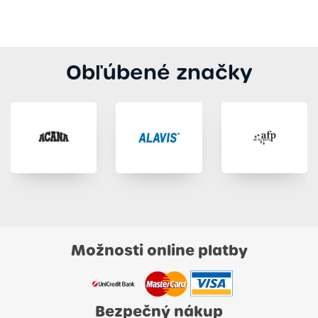
Obľúbené značky
Možnosti online platby
Bezpečný nákup